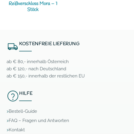
Reißverschluss Mora – 1
Stück
KOSTENFREIE LIEFERUNG
ab € 80,- innerhalb Österreich
ab € 120,- nach Deutschland
ab € 150,- innerhalb der restlichen EU
HILFE
Bestell-Guide
FAQ – Fragen und Antworten
Kontakt