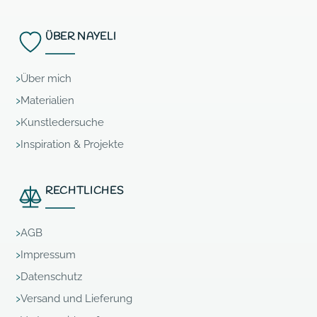
ÜBER NAYELI
Über mich
Materialien
Kunstledersuche
Inspiration & Projekte
RECHTLICHES
AGB
Impressum
Datenschutz
Versand und Lieferung