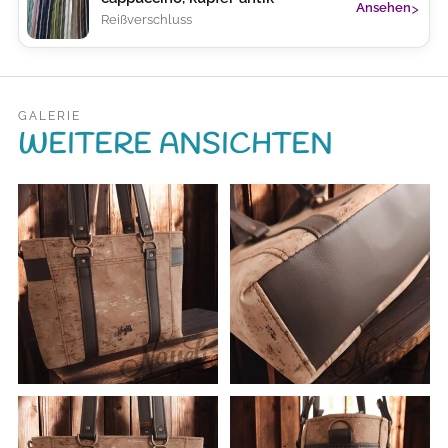
›
Ansehen
Reißverschluss
GALERIE
WEITERE ANSICHTEN