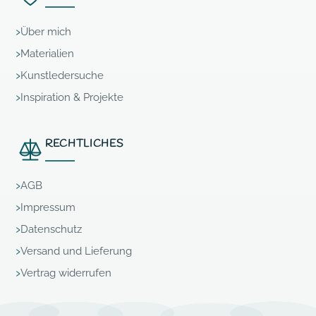
Über mich
Materialien
Kunstledersuche
Inspiration & Projekte
RECHTLICHES
AGB
Impressum
Datenschutz
Versand und Lieferung
Vertrag widerrufen