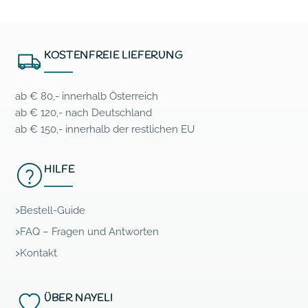
KOSTENFREIE LIEFERUNG
ab € 80,- innerhalb Österreich
ab € 120,- nach Deutschland
ab € 150,- innerhalb der restlichen EU
HILFE
Bestell-Guide
FAQ – Fragen und Antworten
Kontakt
ÜBER NAYELI