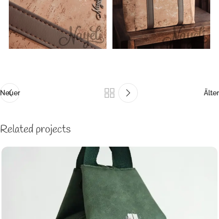
Neuer
Älter
Related projects