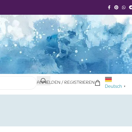
ANMELDEN / REGISTRIEREN
Deutsch
▼