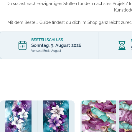
Du suchst nach einzigartigen Stoffen für dein nächstes Projekt? I
Kunstlede
Mit dem Bestell-Guide findest du dich im Shop ganz leicht zurec
BESTELLSCHLUSS
Sonntag, 9. August 2026
Versand Ende August