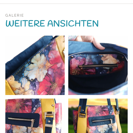
GALERIE
WEITERE ANSICHTEN