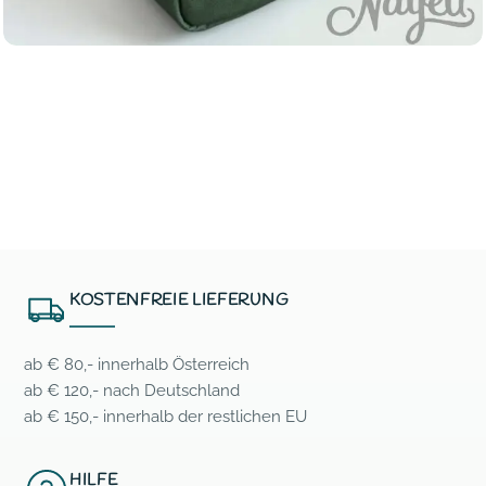
Taschen
Kikki Deluxe Bee Wildflower
KOSTENFREIE LIEFERUNG
ab € 80,- innerhalb Österreich
ab € 120,- nach Deutschland
ab € 150,- innerhalb der restlichen EU
HILFE