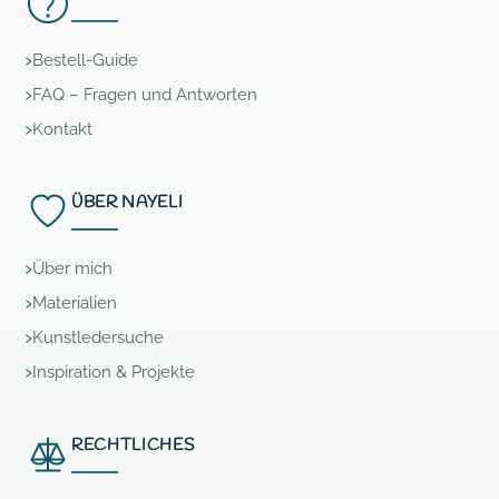
Bestell-Guide
FAQ – Fragen und Antworten
Kontakt
ÜBER NAYELI
Über mich
Materialien
Kunstledersuche
Inspiration & Projekte
RECHTLICHES