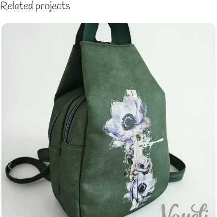
Related projects