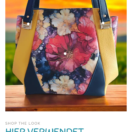
SHOP THE LOOK