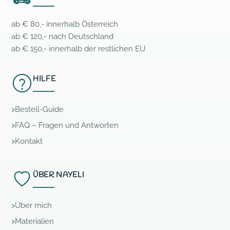
ab € 80,- innerhalb Österreich
ab € 120,- nach Deutschland
ab € 150,- innerhalb der restlichen EU
HILFE
Bestell-Guide
FAQ – Fragen und Antworten
Kontakt
ÜBER NAYELI
Über mich
Materialien