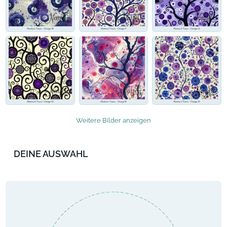
Weitere Bilder anzeigen
DEINE AUSWAHL