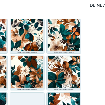
DEINE