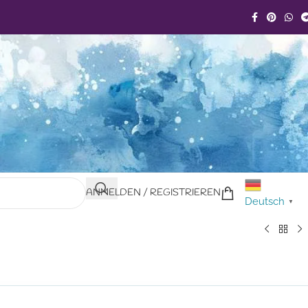
ANMELDEN / REGISTRIEREN
Deutsch
▼