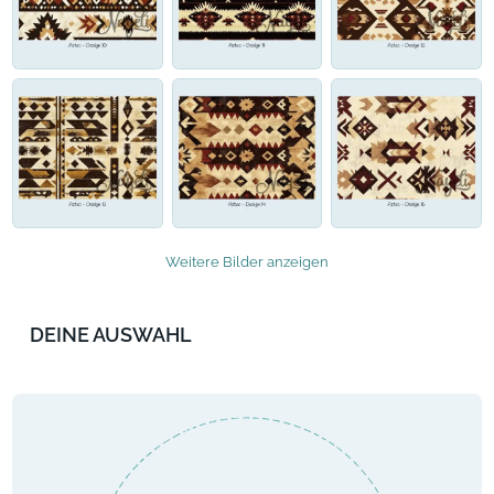
Weitere Bilder anzeigen
DEINE AUSWAHL