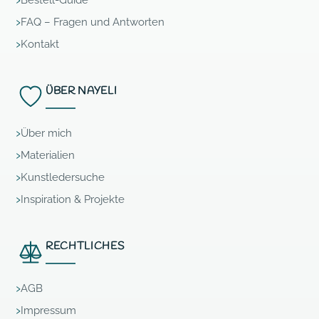
Bestell-Guide
FAQ – Fragen und Antworten
Kontakt
ÜBER NAYELI
Über mich
Materialien
Kunstledersuche
Inspiration & Projekte
RECHTLICHES
AGB
Impressum