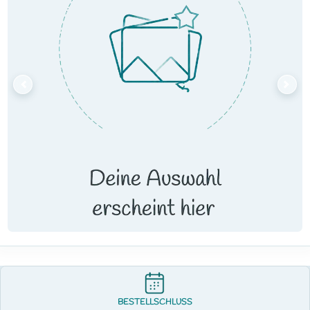
BESTELLSCHLUSS