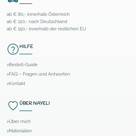
ab € 80,- innerhalb Österreich
ab € 120,- nach Deutschland
ab € 150,- innerhalb der restlichen EU
HILFE
Bestell-Guide
FAQ – Fragen und Antworten
Kontakt
ÜBER NAYELI
Über mich
Materialien