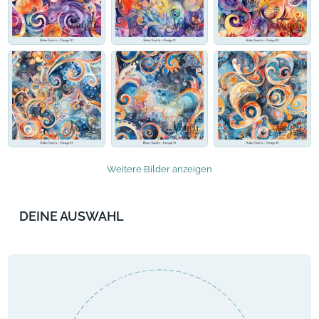
Weitere Bilder anzeigen
DEINE AUSWAHL