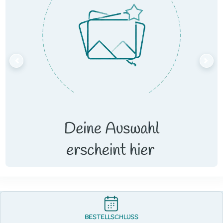
BESTELLSCHLUSS