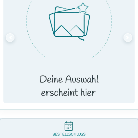
BESTELLSCHLUSS