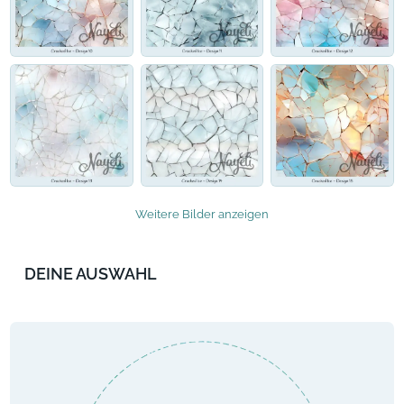
Weitere Bilder anzeigen
DEINE AUSWAHL