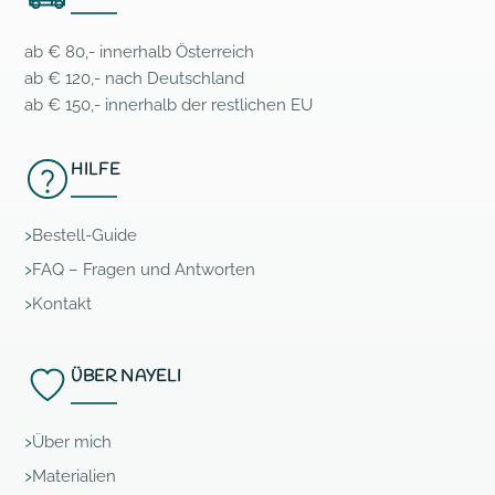
ab € 80,- innerhalb Österreich
ab € 120,- nach Deutschland
ab € 150,- innerhalb der restlichen EU
HILFE
Bestell-Guide
FAQ – Fragen und Antworten
Kontakt
ÜBER NAYELI
Über mich
Materialien