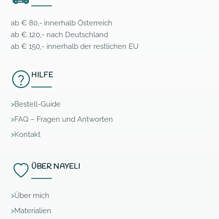
ab € 80,- innerhalb Österreich
ab € 120,- nach Deutschland
ab € 150,- innerhalb der restlichen EU
HILFE
Bestell-Guide
FAQ – Fragen und Antworten
Kontakt
ÜBER NAYELI
Über mich
Materialien