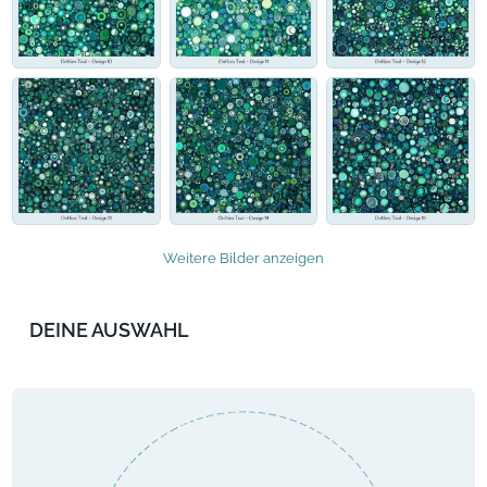
Weitere Bilder anzeigen
DEINE AUSWAHL