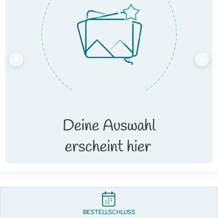
BESTELLSCHLUSS