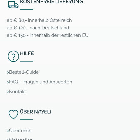
KOSTENFREIE LIEFERUNG
ab € 80,- innerhalb Österreich
ab € 120,- nach Deutschland
ab € 150,- innerhalb der restlichen EU
HILFE
Bestell-Guide
FAQ – Fragen und Antworten
Kontakt
ÜBER NAYELI
Über mich