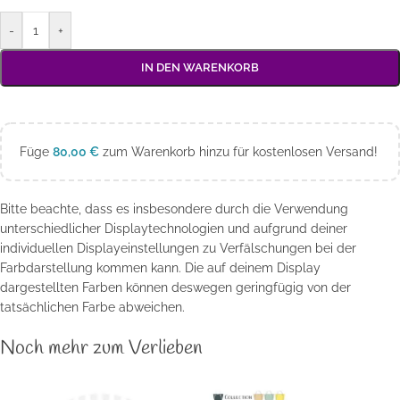
-
+
IN DEN WARENKORB
Füge
80,00
€
zum Warenkorb hinzu für kostenlosen Versand!
Bitte beachte, dass es insbesondere durch die Verwendung
unterschiedlicher Displaytechnologien und aufgrund deiner
individuellen Displayeinstellungen zu Verfälschungen bei der
Farbdarstellung kommen kann. Die auf deinem Display
dargestellten Farben können deswegen geringfügig von der
tatsächlichen Farbe abweichen.
Noch mehr zum Verlieben