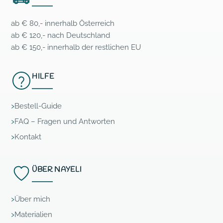
ab € 80,- innerhalb Österreich
ab € 120,- nach Deutschland
ab € 150,- innerhalb der restlichen EU
HILFE
Bestell-Guide
FAQ – Fragen und Antworten
Kontakt
ÜBER NAYELI
Über mich
Materialien