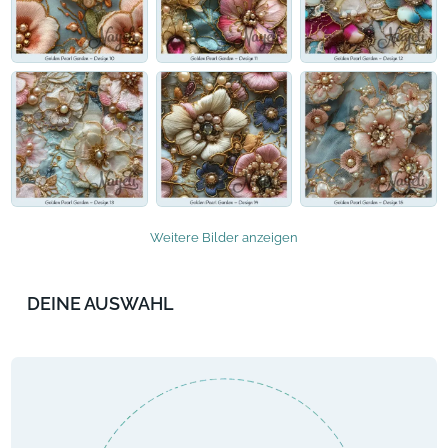
Weitere Bilder anzeigen
DEINE AUSWAHL