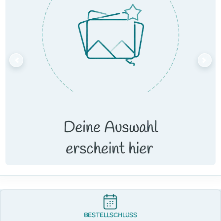
BESTELLSCHLUSS