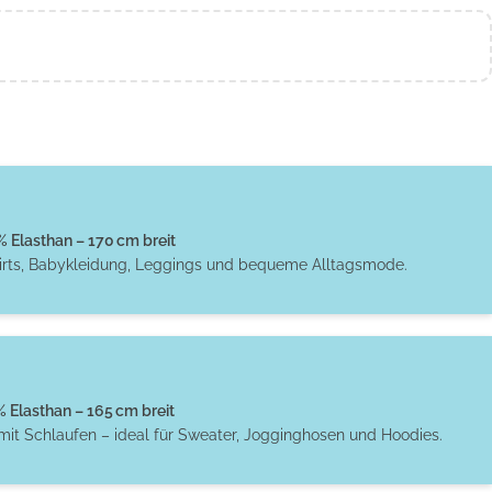
Elasthan – 170 cm breit
hirts, Babykleidung, Leggings und bequeme Alltagsmode.
Elasthan – 165 cm breit
 mit Schlaufen – ideal für Sweater, Jogginghosen und Hoodies.