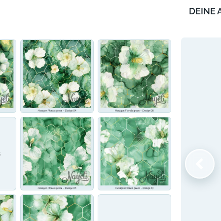
DEINE