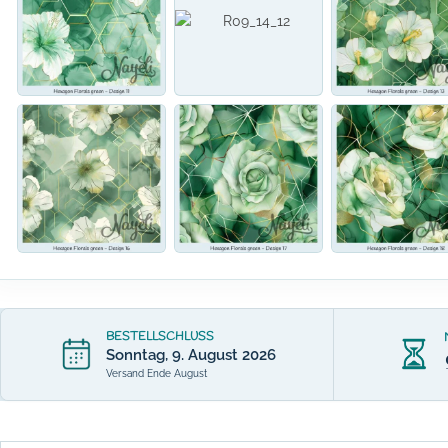
BESTELLSCHLUSS
Sonntag, 9. August 2026
Versand Ende August