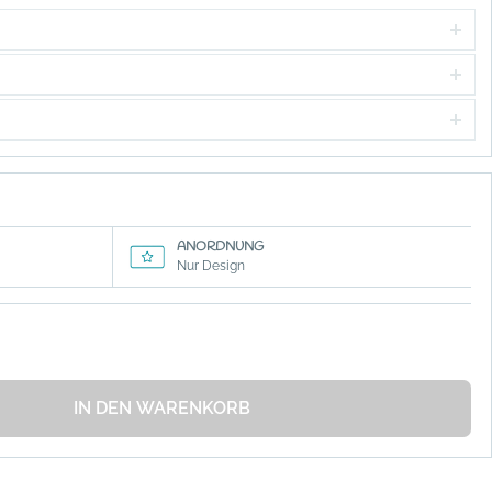
ANORDNUNG
Nur Design
IN DEN WARENKORB