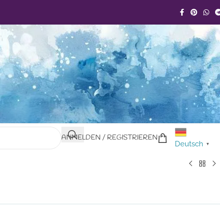
ANMELDEN / REGISTRIEREN
Deutsch
▼