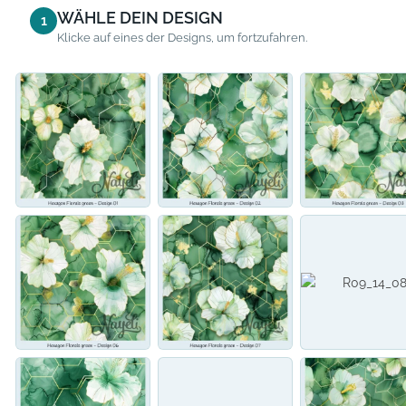
WÄHLE DEIN DESIGN
1
Klicke auf eines der Designs, um fortzufahren.