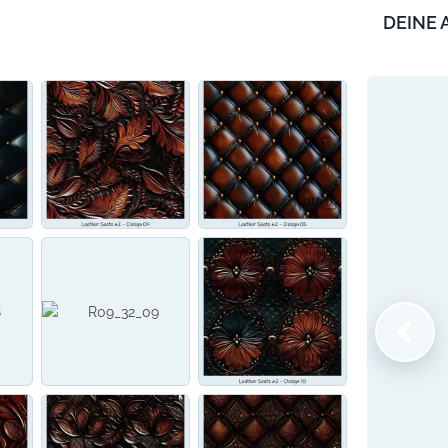
DEINE