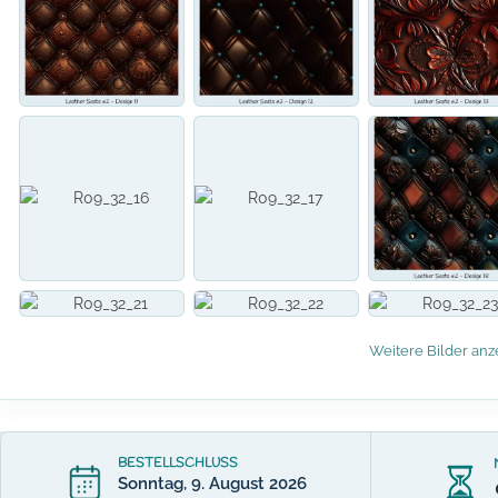
Weitere Bilder anz
BESTELLSCHLUSS
Sonntag, 9. August 2026