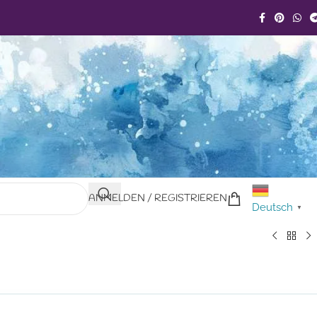
ANMELDEN / REGISTRIEREN
Deutsch
▼