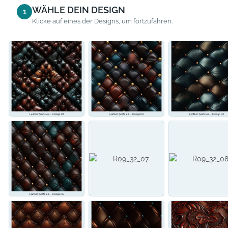
WÄHLE DEIN DESIGN
1
Klicke auf eines der Designs, um fortzufahren.