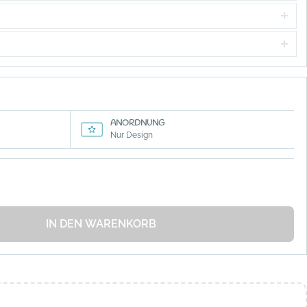
ANORDNUNG
Nur Design
IN DEN WARENKORB