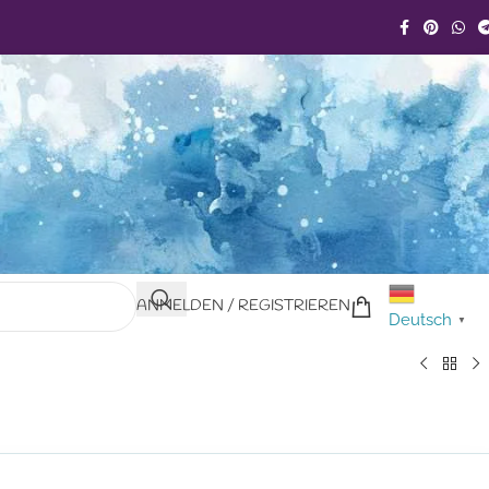
ANMELDEN / REGISTRIEREN
Deutsch
▼