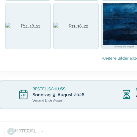
Weitere Bilder anz
BESTELLSCHLUSS
Sonntag, 9. August 2026
Versand Ende August
MATERIAL
-
2