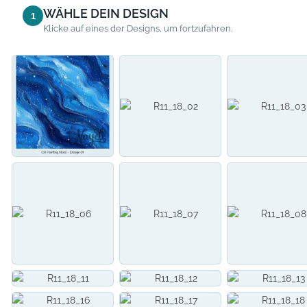
WÄHLE DEIN DESIGN
1
Klicke auf eines der Designs, um fortzufahren.