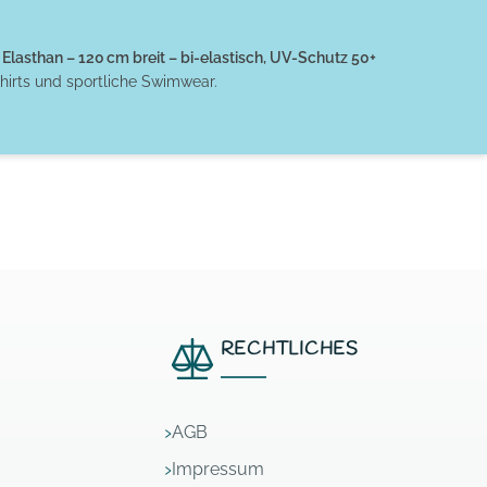
Elasthan – 120 cm breit – bi-elastisch, UV-Schutz 50+
hirts und sportliche Swimwear.
RECHTLICHES
AGB
Impressum