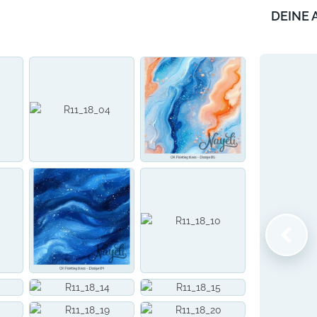
DEINE