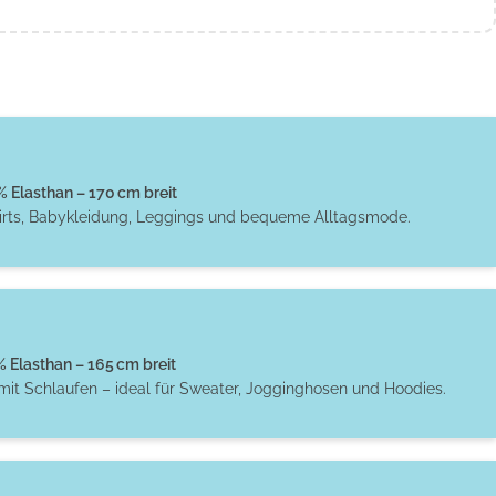
Elasthan – 170 cm breit
hirts, Babykleidung, Leggings und bequeme Alltagsmode.
Elasthan – 165 cm breit
 mit Schlaufen – ideal für Sweater, Jogginghosen und Hoodies.