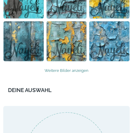
Weitere Bilder anzeigen
DEINE AUSWAHL