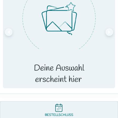
BESTELLSCHLUSS