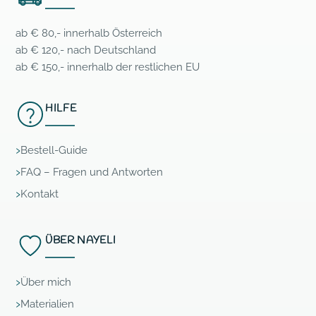
ab € 80,- innerhalb Österreich
ab € 120,- nach Deutschland
ab € 150,- innerhalb der restlichen EU
HILFE
Bestell-Guide
FAQ – Fragen und Antworten
Kontakt
ÜBER NAYELI
Über mich
Materialien