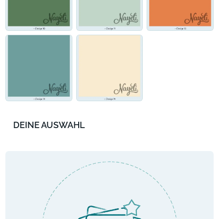
DEINE AUSWAHL