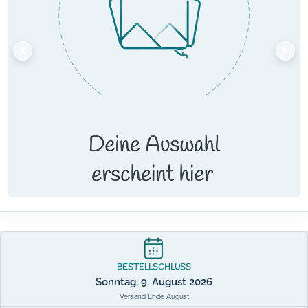
BESTELLSCHLUSS
Sonntag, 9. August 2026
Versand Ende August