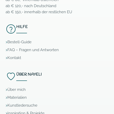
ab € 120,- nach Deutschland
ab € 150,- innerhalb der restlichen EU
HILFE
Bestell-Guide
FAQ – Fragen und Antworten
Kontakt
ÜBER NAYELI
Über mich
Materialien
Kunstledersuche
Inspiration & Projekte