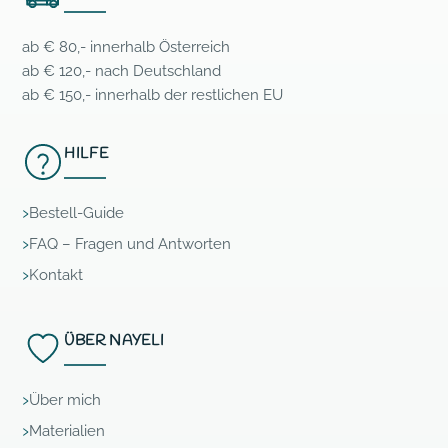
ab € 80,- innerhalb Österreich
ab € 120,- nach Deutschland
ab € 150,- innerhalb der restlichen EU
HILFE
Bestell-Guide
FAQ – Fragen und Antworten
Kontakt
ÜBER NAYELI
Über mich
Materialien