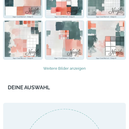
Weitere Bilder anzeigen
DEINE AUSWAHL