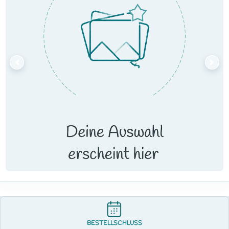
BESTELLSCHLUSS