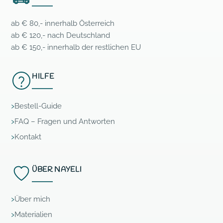
ab € 80,- innerhalb Österreich
ab € 120,- nach Deutschland
ab € 150,- innerhalb der restlichen EU
HILFE
Bestell-Guide
FAQ – Fragen und Antworten
Kontakt
ÜBER NAYELI
Über mich
Materialien