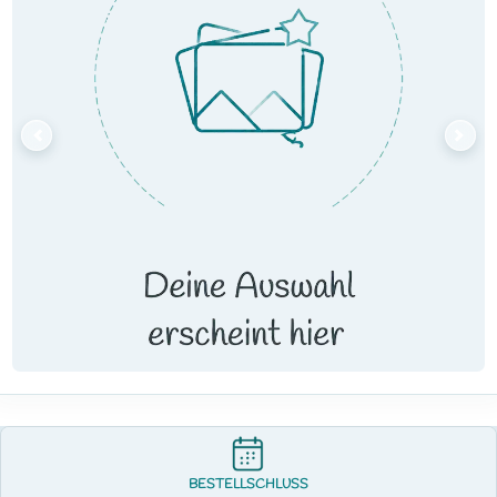
BESTELLSCHLUSS