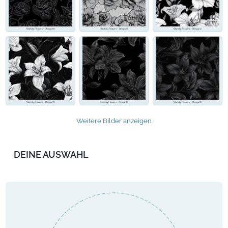
Weitere Bilder anzeigen
DEINE AUSWAHL