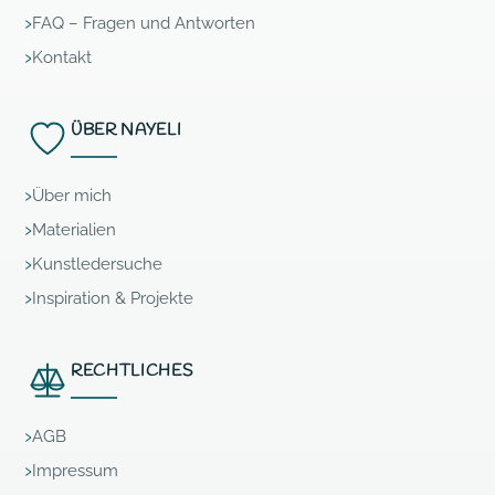
FAQ – Fragen und Antworten
Kontakt
ÜBER NAYELI
Über mich
Materialien
Kunstledersuche
Inspiration & Projekte
RECHTLICHES
AGB
Impressum