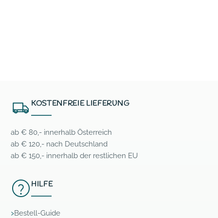
KOSTENFREIE LIEFERUNG
ab € 80,- innerhalb Österreich
ab € 120,- nach Deutschland
ab € 150,- innerhalb der restlichen EU
HILFE
Bestell-Guide