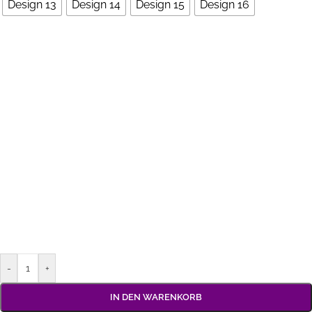
Design 13
Design 14
Design 15
Design 16
-
+
IN DEN WARENKORB