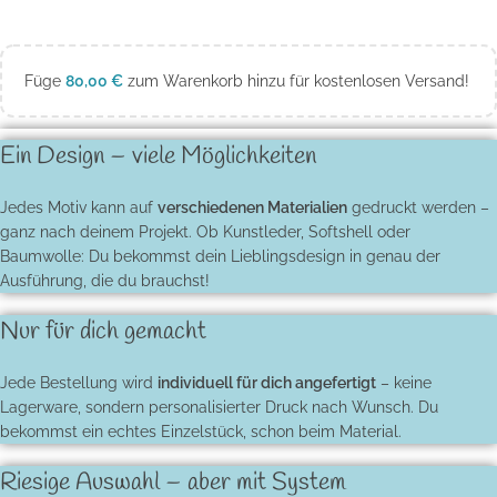
Füge
80,00
€
zum Warenkorb hinzu für kostenlosen Versand!
Ein Design – viele Möglichkeiten
Jedes Motiv kann auf
verschiedenen Materialien
gedruckt werden –
ganz nach deinem Projekt. Ob Kunstleder, Softshell oder
Baumwolle: Du bekommst dein Lieblingsdesign in genau der
Ausführung, die du brauchst!
Nur für dich gemacht
Jede Bestellung wird
individuell für dich angefertigt
– keine
Lagerware, sondern personalisierter Druck nach Wunsch. Du
bekommst ein echtes Einzelstück, schon beim Material.
Riesige Auswahl – aber mit System