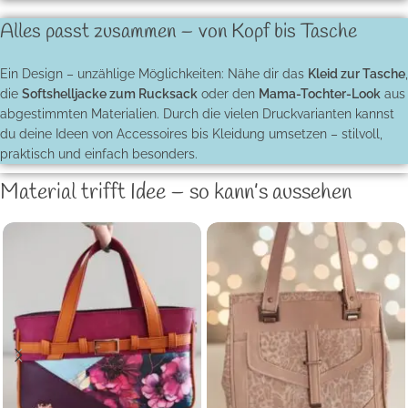
Alles passt zusammen – von Kopf bis Tasche
Ein Design – unzählige Möglichkeiten: Nähe dir das
Kleid zur Tasche
,
die
Softshelljacke zum Rucksack
oder den
Mama-Tochter-Look
aus
abgestimmten Materialien. Durch die vielen Druckvarianten kannst
du deine Ideen von Accessoires bis Kleidung umsetzen – stilvoll,
praktisch und einfach besonders.
Material trifft Idee – so kann’s aussehen