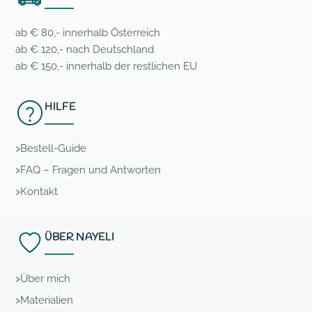
ab € 80,- innerhalb Österreich
ab € 120,- nach Deutschland
ab € 150,- innerhalb der restlichen EU
HILFE
Bestell-Guide
FAQ – Fragen und Antworten
Kontakt
ÜBER NAYELI
Über mich
Materialien