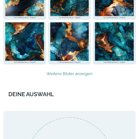
Weitere Bilder anzeigen
DEINE AUSWAHL