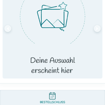
BESTELLSCHLUSS