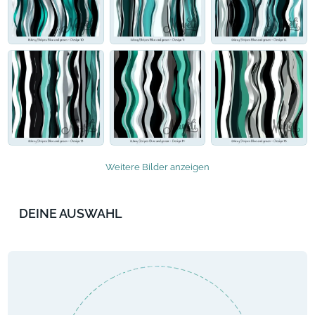
Weitere Bilder anzeigen
DEINE AUSWAHL