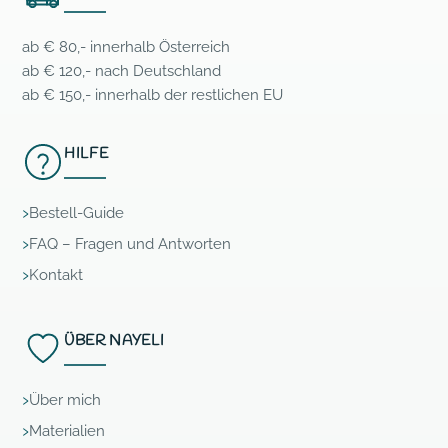
ab € 80,- innerhalb Österreich
ab € 120,- nach Deutschland
ab € 150,- innerhalb der restlichen EU
HILFE
Bestell-Guide
FAQ – Fragen und Antworten
Kontakt
ÜBER NAYELI
Über mich
Materialien