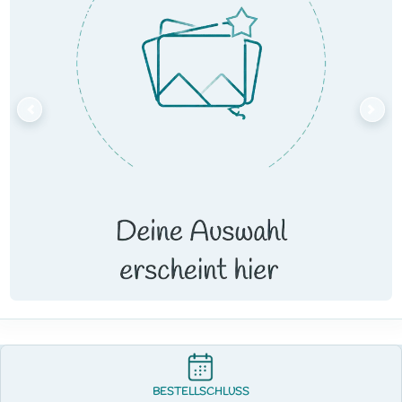
BESTELLSCHLUSS