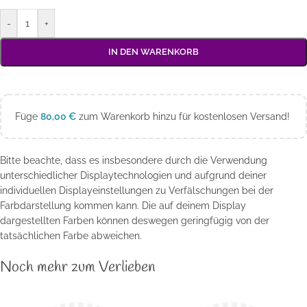
-
+
IN DEN WARENKORB
Füge
80,00
€
zum Warenkorb hinzu für kostenlosen Versand!
Bitte beachte, dass es insbesondere durch die Verwendung
unterschiedlicher Displaytechnologien und aufgrund deiner
individuellen Displayeinstellungen zu Verfälschungen bei der
Farbdarstellung kommen kann. Die auf deinem Display
dargestellten Farben können deswegen geringfügig von der
tatsächlichen Farbe abweichen.
Noch mehr zum Verlieben