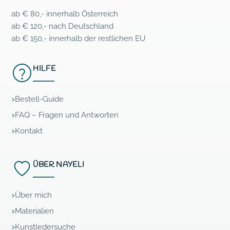
ab € 80,- innerhalb Österreich
ab € 120,- nach Deutschland
ab € 150,- innerhalb der restlichen EU
HILFE
Bestell-Guide
FAQ – Fragen und Antworten
Kontakt
ÜBER NAYELI
Über mich
Materialien
Kunstledersuche