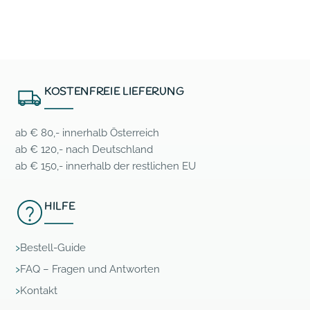
KOSTENFREIE LIEFERUNG
ab € 80,- innerhalb Österreich
ab € 120,- nach Deutschland
ab € 150,- innerhalb der restlichen EU
HILFE
Bestell-Guide
FAQ – Fragen und Antworten
Kontakt