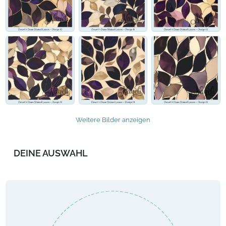
Weitere Bilder anzeigen
DEINE AUSWAHL