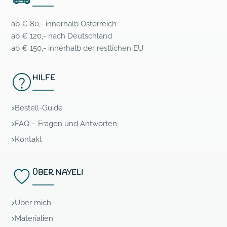
ab € 80,- innerhalb Österreich
ab € 120,- nach Deutschland
ab € 150,- innerhalb der restlichen EU
HILFE
Bestell-Guide
FAQ – Fragen und Antworten
Kontakt
ÜBER NAYELI
Über mich
Materialien