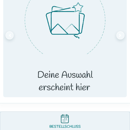
BESTELLSCHLUSS