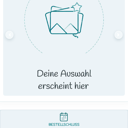
BESTELLSCHLUSS