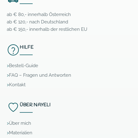
ab € 80,- innerhalb Österreich
ab € 120,- nach Deutschland
ab € 150,- innerhalb der restlichen EU
HILFE
Bestell-Guide
FAQ – Fragen und Antworten
Kontakt
ÜBER NAYELI
Über mich
Materialien