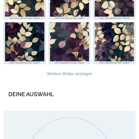
Weitere Bilder anzeigen
DEINE AUSWAHL