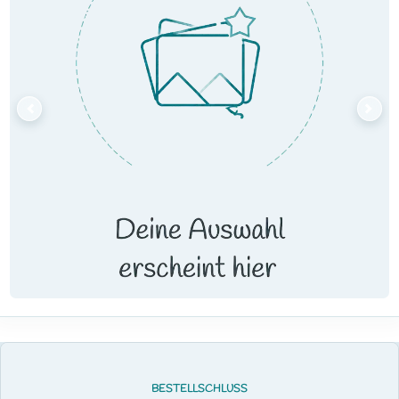
BESTELLSCHLUSS