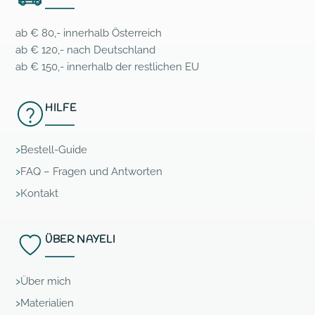
ab € 80,- innerhalb Österreich
ab € 120,- nach Deutschland
ab € 150,- innerhalb der restlichen EU
HILFE
Bestell-Guide
FAQ – Fragen und Antworten
Kontakt
ÜBER NAYELI
Über mich
Materialien