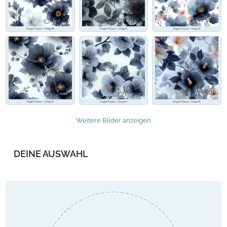
Weitere Bilder anzeigen
DEINE AUSWAHL