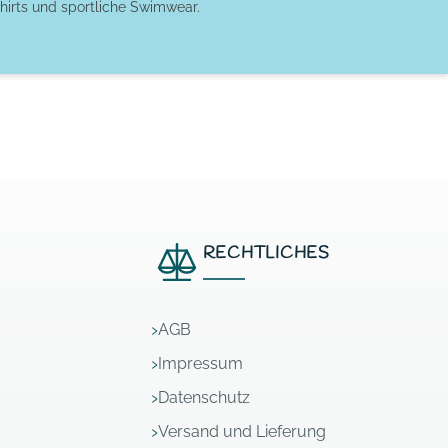
hirts und sportliche Swimwear.
RECHTLICHES
AGB
Impressum
Datenschutz
Versand und Lieferung