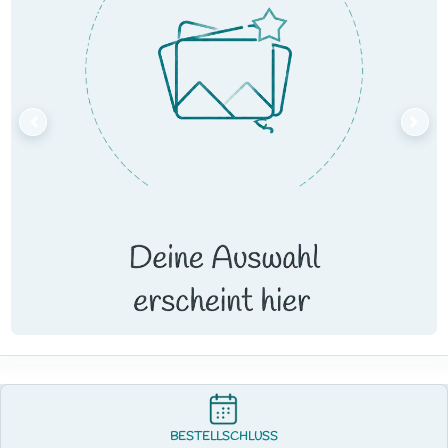
BESTELLSCHLUSS