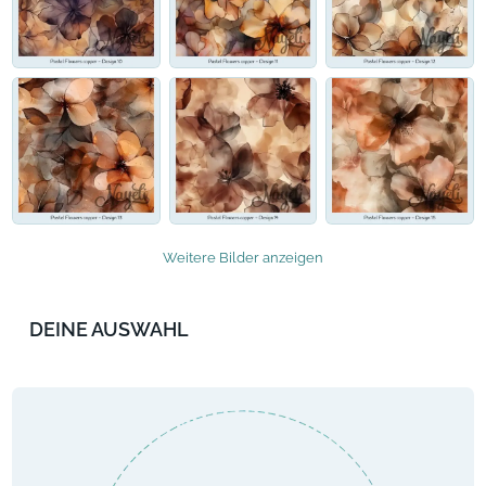
Weitere Bilder anzeigen
DEINE AUSWAHL