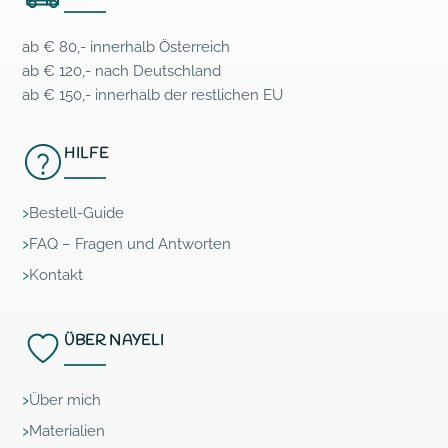
ab € 80,- innerhalb Österreich
ab € 120,- nach Deutschland
ab € 150,- innerhalb der restlichen EU
HILFE
Bestell-Guide
FAQ – Fragen und Antworten
Kontakt
ÜBER NAYELI
Über mich
Materialien