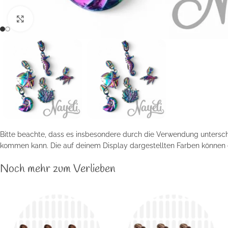
Klick zum Vergrößern
Bitte beachte, dass es insbesondere durch die Verwendung unterschi
kommen kann. Die auf deinem Display dargestellten Farben können 
Noch mehr zum Verlieben