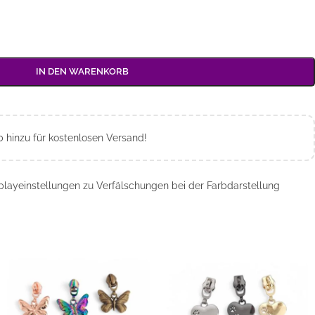
IN DEN WARENKORB
hinzu für kostenlosen Versand!
playeinstellungen zu Verfälschungen bei der Farbdarstellung