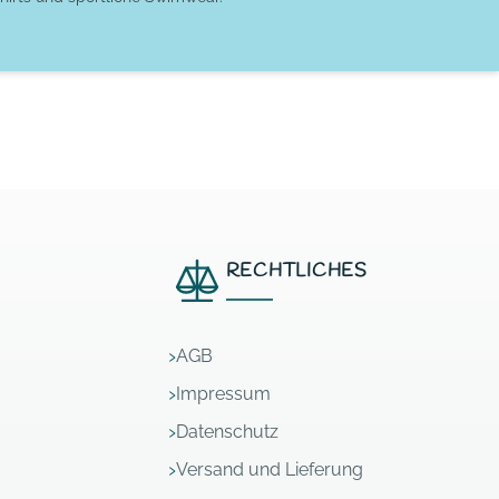
RECHTLICHES
AGB
Impressum
Datenschutz
Versand und Lieferung