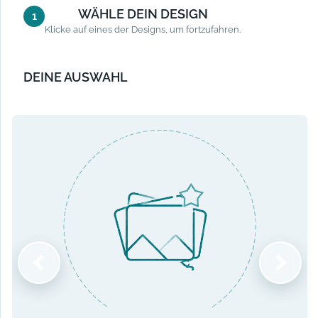
WÄHLE DEIN DESIGN
1
Klicke auf eines der Designs, um fortzufahren.
DEINE AUSWAHL