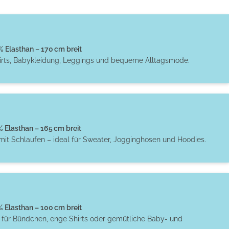
Elasthan – 170 cm breit
hirts, Babykleidung, Leggings und bequeme Alltagsmode.
Elasthan – 165 cm breit
 mit Schlaufen – ideal für Sweater, Jogginghosen und Hoodies.
Elasthan – 100 cm breit
t für Bündchen, enge Shirts oder gemütliche Baby- und