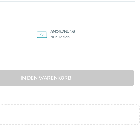
ANORDNUNG
Nur Design
IN DEN WARENKORB