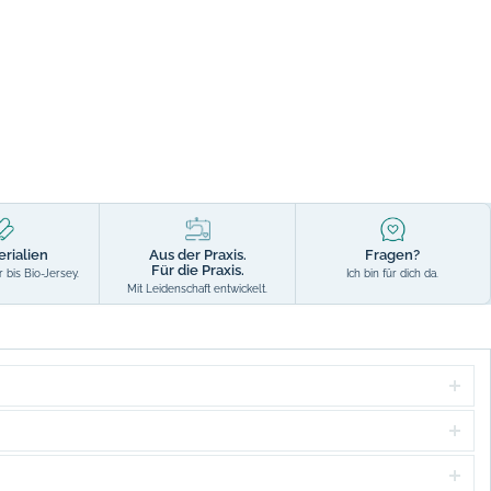
erialien
Aus der Praxis.
Fragen?
Für die Praxis.
 bis Bio-Jersey.
Ich bin für dich da.
Mit Leidenschaft entwickelt.