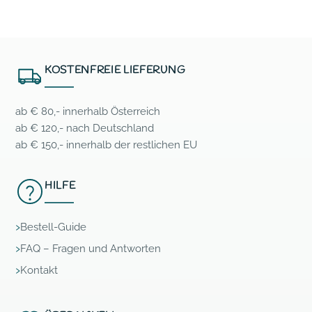
KOSTENFREIE LIEFERUNG
ab € 80,- innerhalb Österreich
ab € 120,- nach Deutschland
ab € 150,- innerhalb der restlichen EU
HILFE
Bestell-Guide
FAQ – Fragen und Antworten
Kontakt