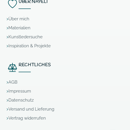
ÜBER NAYELI
Über mich
Materialien
Kunstledersuche
Inspiration & Projekte
RECHTLICHES
AGB
Impressum
Datenschutz
Versand und Lieferung
Vertrag widerrufen