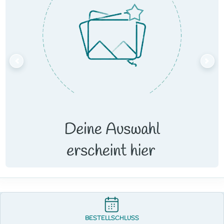
BESTELLSCHLUSS