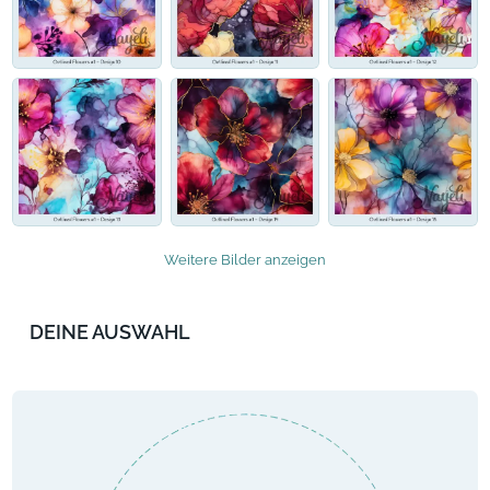
Weitere Bilder anzeigen
DEINE AUSWAHL