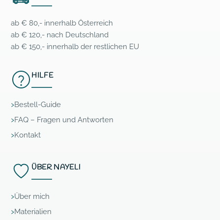
ab € 80,- innerhalb Österreich
ab € 120,- nach Deutschland
ab € 150,- innerhalb der restlichen EU
HILFE
Bestell-Guide
FAQ – Fragen und Antworten
Kontakt
ÜBER NAYELI
Über mich
Materialien